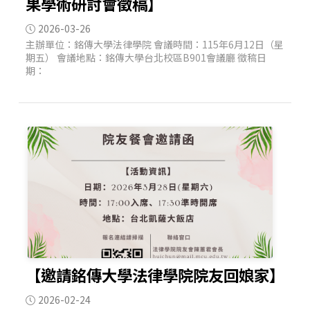
果學術研討會徵稿】
2026-03-26
主辦單位：銘傳大學法律學院 會議時間：115年6月12日（星
期五） 會議地點：銘傳大學台北校區B901會議廳 徵稿日
期：
【邀請銘傳大學法律學院院友回娘家】
2026-02-24