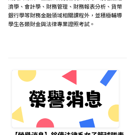
濟學、會計學、財務管理、財務報表分析、貨幣
銀行學等財務金融領域相關課程外，並積極輔導
學生各類財金與法律專業證照考試。
【榮譽消息】銘傳法律系女子籃球隊表