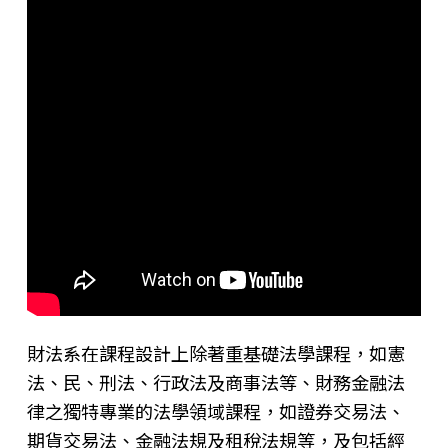
財法系在課程設計上除著重基礎法學課程，如憲
法、民、刑法、行政法及商事法等、財務金融法
律之獨特專業的法學領域課程，如證券交易法、
期貨交易法、金融法規及租稅法規等，及包括經