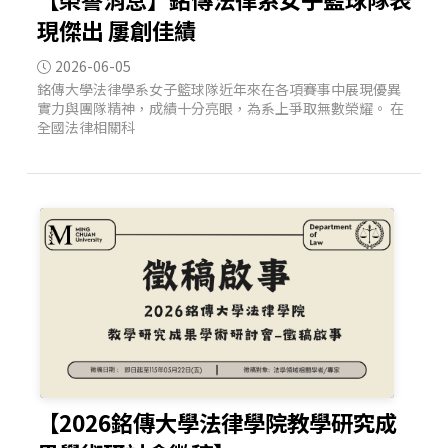
現傑出 屢創佳績
2026-06-05
銘傳大學法律學系女子籃球隊近年來在各項賽事中展現優異
實力與團隊精神，成績十分亮眼，為系上爭取無數榮耀。 在
全國法律相關科
【2026銘傳大學法律學院教學研究成