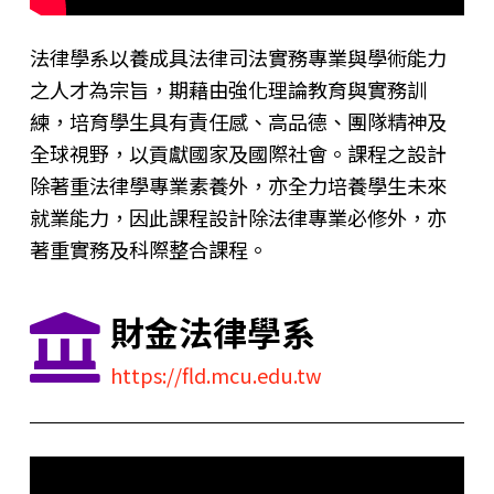
法律學系以養成具法律司法實務專業與學術能力
之人才為宗旨，期藉由強化理論教育與實務訓
練，培育學生具有責任感、高品德、團隊精神及
全球視野，以貢獻國家及國際社會。課程之設計
除著重法律學專業素養外，亦全力培養學生未來
就業能力，因此課程設計除法律專業必修外，亦
著重實務及科際整合課程。
財金法律學系
https://fld.mcu.edu.tw