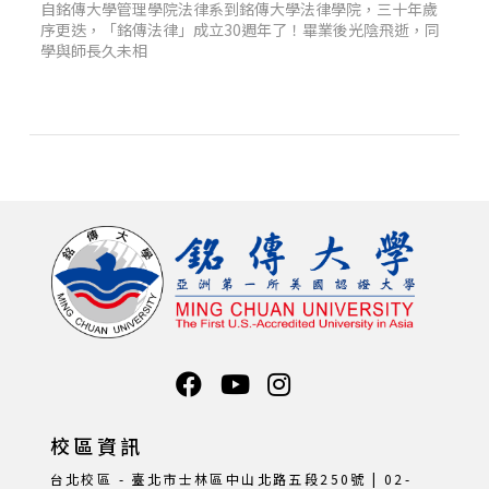
自銘傳大學管理學院法律系到銘傳大學法律學院，三十年歲
序更迭，「銘傳法律」成立30週年了！畢業後光陰飛逝，同
學與師長久未相
校區資訊
台北校區 - 臺北市士林區中山北路五段250號 | 02-