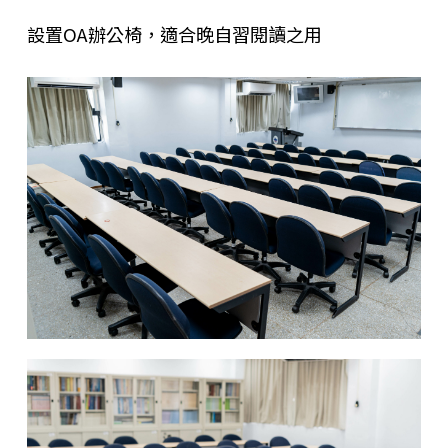
設置OA辦公椅，適合晚自習閱讀之用