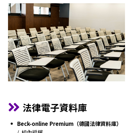
法律電子資料庫
Beck-online Premium（德國法律資料庫）
/ 校內授權