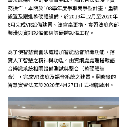
務操作，本院於108學年度爭取競爭型計畫，重新
設置及跟進軟硬體設備，於2019年12月至2020年
6月完成VR設備建置、法官桌更換、實習法庭內部
裝潢與資訊設備佈線等硬體設備工程。
為了使智慧實習法庭增加智能語音辨識功能，落
實人工智慧之精神與功能。由資網處處理搭載語
音辨識系統相關設備測試與整合（軟硬體結
合），完成VR法庭及語音系統之建置。
翻修後的
智慧實習法庭於2020年4月27日正式揭牌啟用。