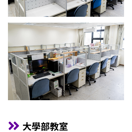
大學部教室