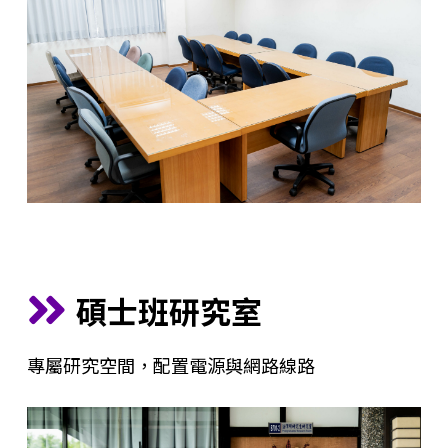
碩士班研究室
專屬研究空間，配置電源與網路線路