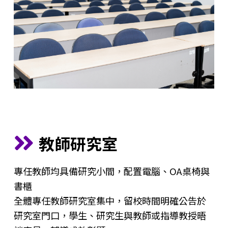
教師研究室
專任教師均具備研究小間，配置電腦、OA桌椅與
書櫃
全體專任教師研究室集中，留校時間明確公告於
研究室門口，學生、研究生與教師或指導教授晤