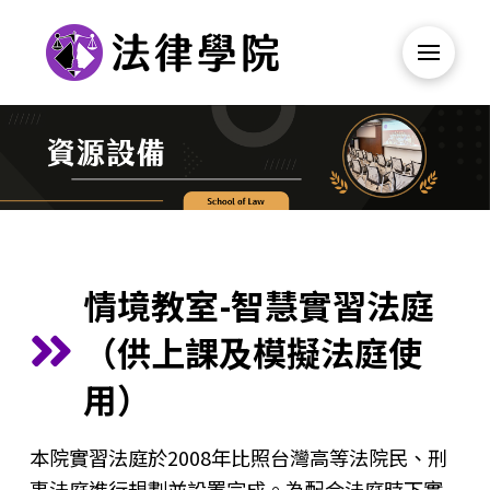
情境教室-智慧實習法庭
（供上課及模擬法庭使
用）
本院實習法庭於2008年比照台灣高等法院民、刑
事法庭進行規劃並設置完成。為配合法庭時下實