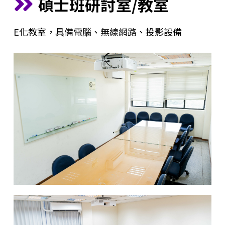
碩士班研討室/教室
E化教室，具備電腦、無線網路、投影設備