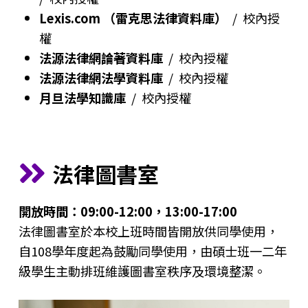
Lexis.com （雷克思法律資料庫）
/ 校內授
權
法源法律網論著資料庫
/ 校內授權
法源法律網法學資料庫
/ 校內授權
月旦法學知識庫
/ 校內授權
法律圖書室
開放時間：09:00-12:00，13:00-17:00
法律圖書室於本校上班時間皆開放供同學使用，
自108學年度起為鼓勵同學使用，由碩士班一二年
級學生主動排班維護圖書室秩序及環境整潔。